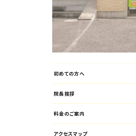
初めての方へ
院長挨拶
料金のご案内
アクセスマップ