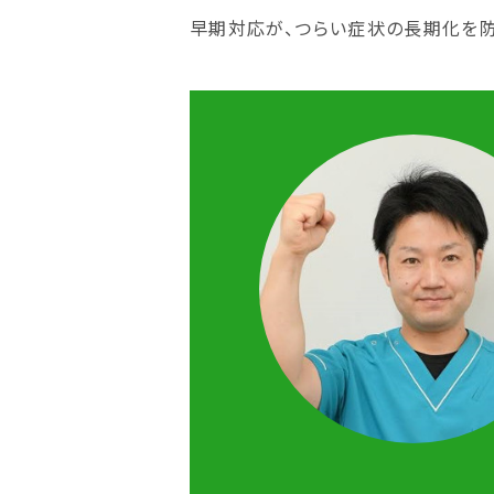
早期対応が、つらい症状の長期化を防