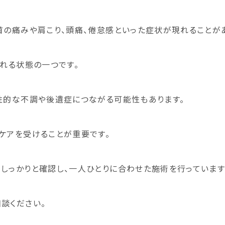
首の痛みや肩こり、頭痛、倦怠感といった症状が現れることが
ばれる状態の一つです。
性的な不調や後遺症につながる可能性もあります。
ケアを受けることが重要です。
しっかりと確認し、一人ひとりに合わせた施術を行っています
談ください。