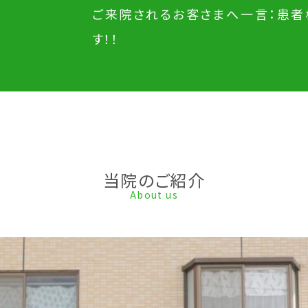
ご来院されるお客さまへ一言：患者
す！！
当院のご紹介
About us