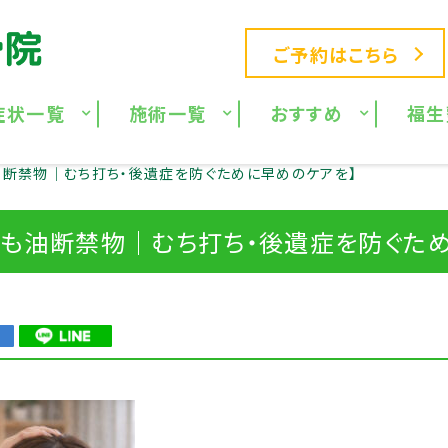
ご予約はこちら
症状一覧
施術一覧
おすすめ
福生
油断禁物｜むち打ち・後遺症を防ぐために早めのケアを】
でも油断禁物｜むち打ち・後遺症を防ぐため