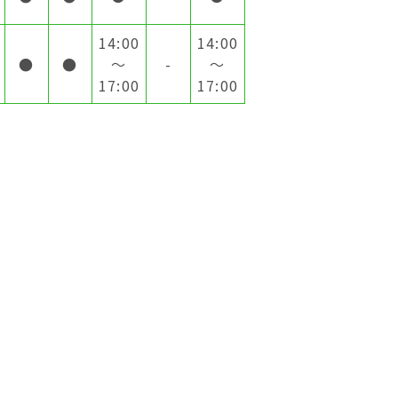
14:00
14:00
●
●
～
-
～
17:00
17:00