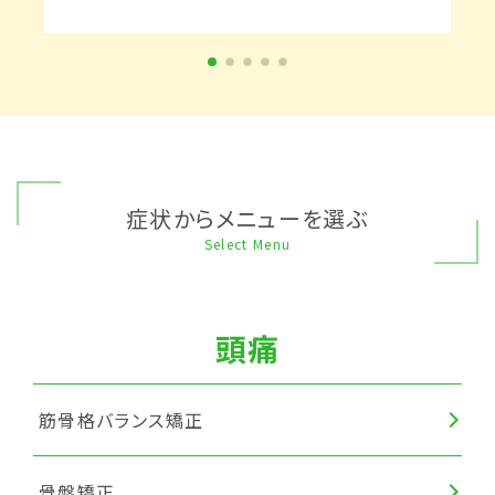
症状からメニューを選ぶ
Select Menu
頭痛
筋骨格バランス矯正
骨盤矯正