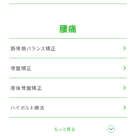
腰痛
筋骨格バランス矯正
骨盤矯正
産後骨盤矯正
ハイボルト療法
楽トレ
もっと見る