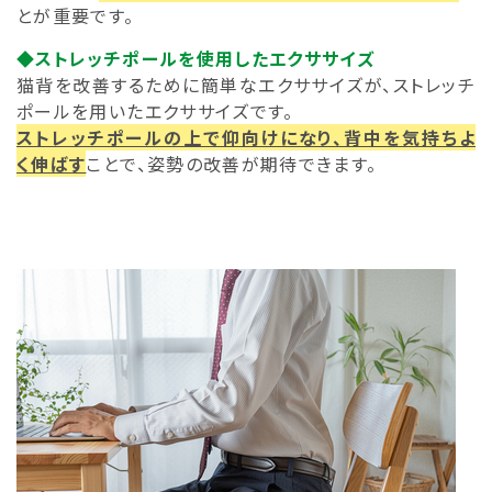
とが重要です。
◆ストレッチポールを使用したエクササイズ
猫背を改善するために簡単なエクササイズが、ストレッチ
ポールを用いたエクササイズです。
ストレッチポールの上で仰向けになり、背中を気持ちよ
く伸ばす
ことで、姿勢の改善が期待できます。