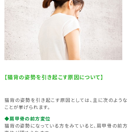
【猫背の姿勢を引き起こす原因について】
猫背の姿勢を引き起こす原因としては、主に次のような
ことが挙げられます。
◆肩甲骨の前方変位
猫背の姿勢になっている方をみていると、肩甲骨の前方