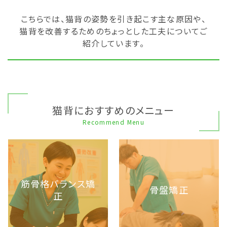
こちらでは、猫背の姿勢を引き起こす主な原因や、
猫背を改善するためのちょっとした工夫についてご
紹介しています。
猫背におすすめのメニュー
Recommend Menu
筋骨格バランス矯
骨盤矯正
正