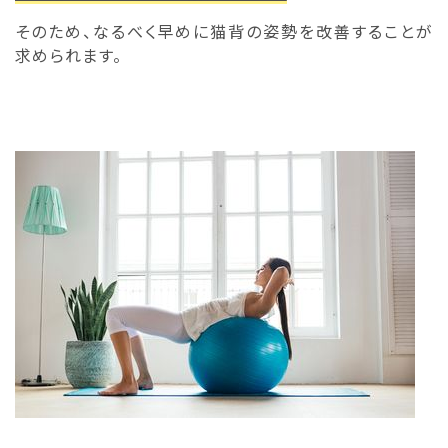
そのため、なるべく早めに猫背の姿勢を改善することが
求められます。