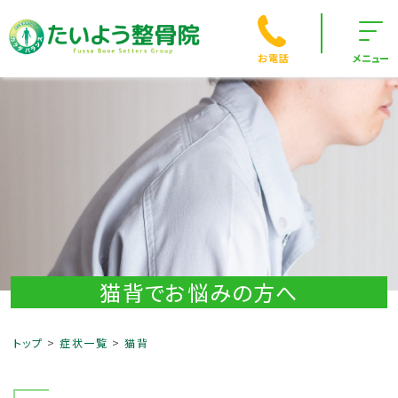
お電話
メニュー
猫背でお悩みの方へ
トップ
症状一覧
猫背