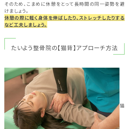
そのため、こまめに休憩をとって長時間の同一姿勢を避
けましょう。
休憩の際に軽く身体を伸ばしたり、ストレッチしたりする
など工夫しましょう。
たいよう整骨院の【猫背】アプローチ方法
猫