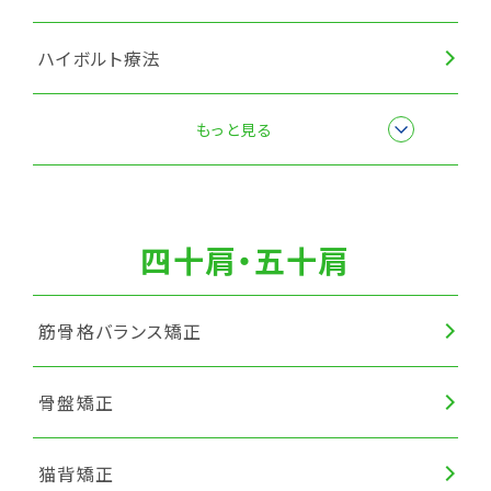
ハイボルト療法
筋膜リリース
もっと見る
四十肩・五十肩
筋骨格バランス矯正
骨盤矯正
猫背矯正