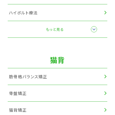
ハイボルト療法
筋膜リリース
もっと見る
猫背
筋骨格バランス矯正
骨盤矯正
猫背矯正