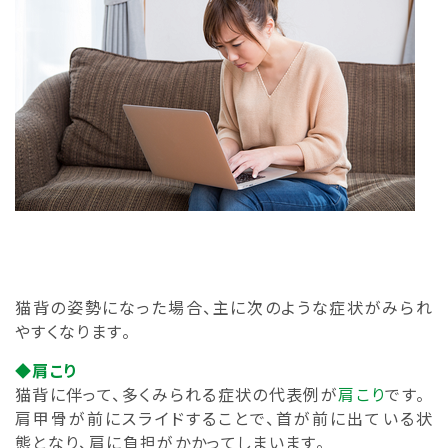
猫背の姿勢になった場合、主に次のような症状がみられ
やすくなります。
◆肩こり
猫背に伴って、多くみられる症状の代表例が
肩こり
です。
肩甲骨が前にスライドすることで、首が前に出ている状
態となり、肩に負担がかかってしまいます。