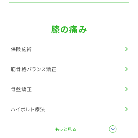
筋膜リリース
膝の痛み
保険施術
筋骨格バランス矯正
骨盤矯正
ハイボルト療法
筋膜リリース
もっと見る