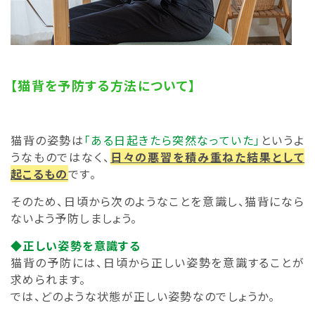
【猫背を予防する方法について】
猫背の姿勢は
「ある日起きたら突然なっていた」
というよ
うなものではなく、
日々の悪習を積み重ねた結果として
起こるもの
です。
そのため、日頃から次のようなことを意識し、猫背になら
ないよう予防しましょう。
◆正しい姿勢を意識する
猫背の予防には、日頃から正しい姿勢を意識することが
求められます。
では、どのような状態が正しい姿勢なのでしょうか。