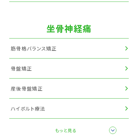
坐骨神経痛
筋骨格バランス矯正
骨盤矯正
産後骨盤矯正
ハイボルト療法
楽トレ
もっと見る