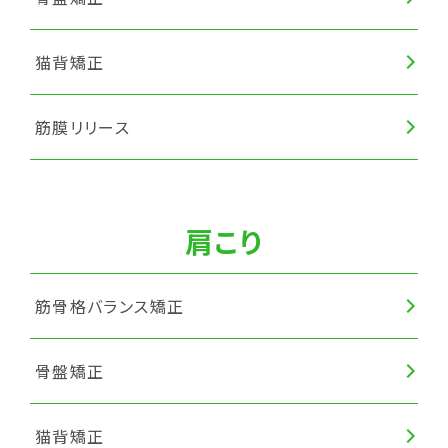
猫背矯正
筋膜リリース
肩こり
筋骨格バランス矯正
骨盤矯正
猫背矯正