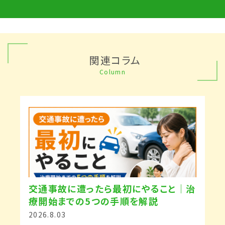
関連コラム
Column
交通事故に遭ったら最初にやること｜治
療開始までの5つの手順を解説
2026.8.03