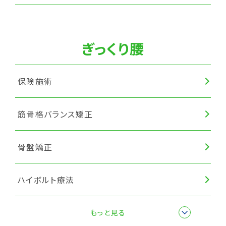
筋膜リリース
ぎっくり腰
保険施術
筋骨格バランス矯正
骨盤矯正
ハイボルト療法
筋膜リリース
もっと見る