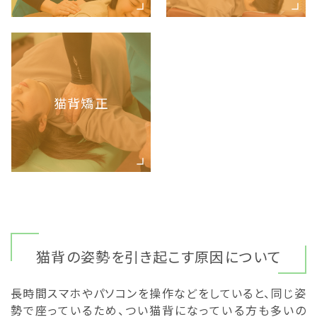
猫背矯正
猫背の姿勢を引き起こす原因について
長時間スマホやパソコンを操作などをしていると、同じ姿
勢で座っているため、つい猫背になっている方も多いの