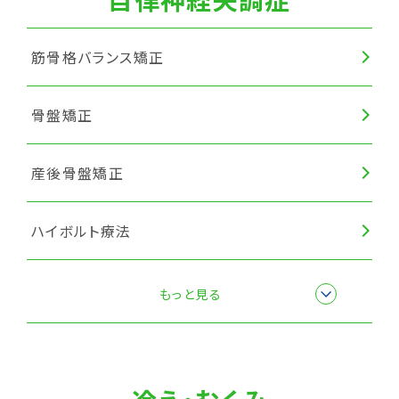
筋骨格バランス矯正
骨盤矯正
産後骨盤矯正
ハイボルト療法
楽トレ
もっと見る
筋膜リリース