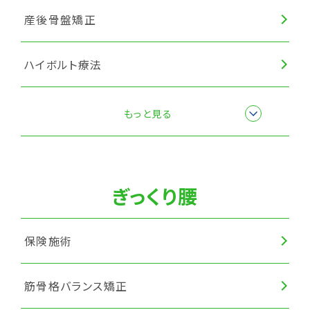
産後骨盤矯正
ハイボルト療法
楽トレ
もっと見る
筋膜リリース
ぎっくり腰
保険施術
筋骨格バランス矯正