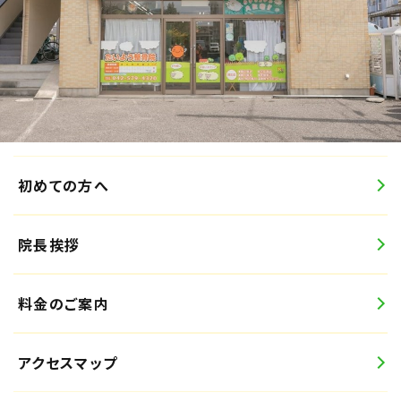
初めての方へ
院長挨拶
料金のご案内
アクセスマップ