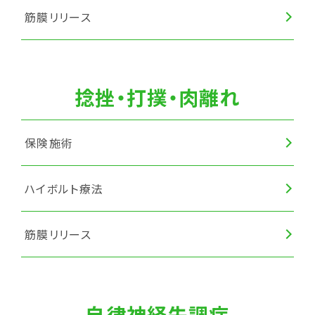
筋膜リリース
捻挫・打撲・肉離れ
保険施術
ハイボルト療法
筋膜リリース
自律神経失調症