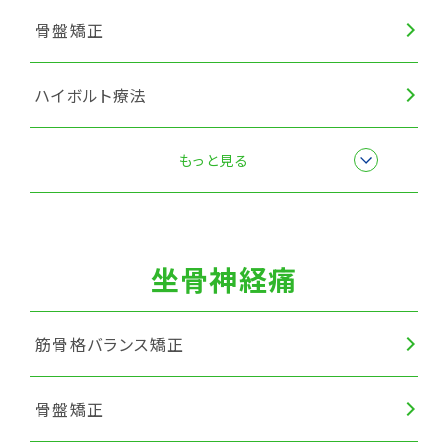
骨盤矯正
ハイボルト療法
筋膜リリース
もっと見る
坐骨神経痛
筋骨格バランス矯正
骨盤矯正