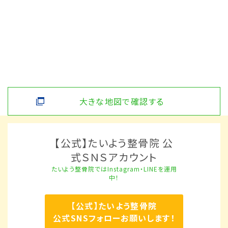
大きな地図で確認する
【公式】たいよう整骨院 公
式ＳＮＳアカウント
たいよう整骨院ではInstagram・LINEを運用
中！
【公式】たいよう整骨院
公式SNSフォローお願いします！