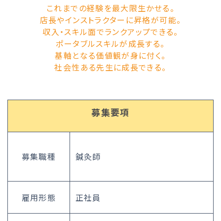
これまでの経験を最大限生かせる。
店長やインストラクターに昇格が可能。
収入・スキル面でランクアップできる。
ポータブルスキルが成長する。
基軸となる価値観が身に付く。
社会性ある先生に成長できる。
募集要項
募集職種
鍼灸師
雇用形態
正社員