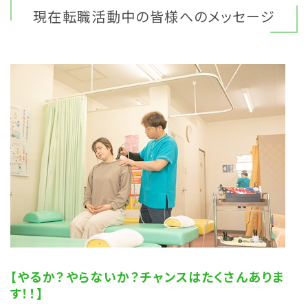
現在転職活動中の皆様へのメッセージ
【やるか？やらないか？チャンスはたくさんありま
す！！】