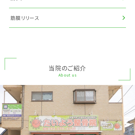
筋膜リリース
当院のご紹介
About us