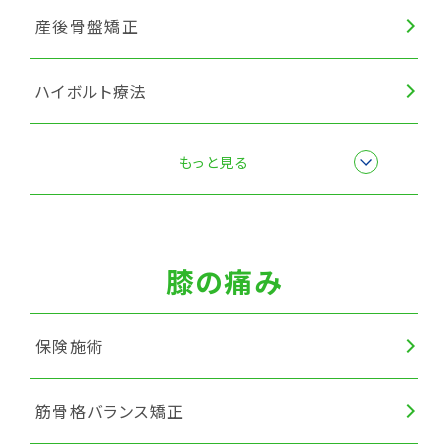
産後骨盤矯正
ハイボルト療法
楽トレ
もっと見る
筋膜リリース
膝の痛み
保険施術
筋骨格バランス矯正