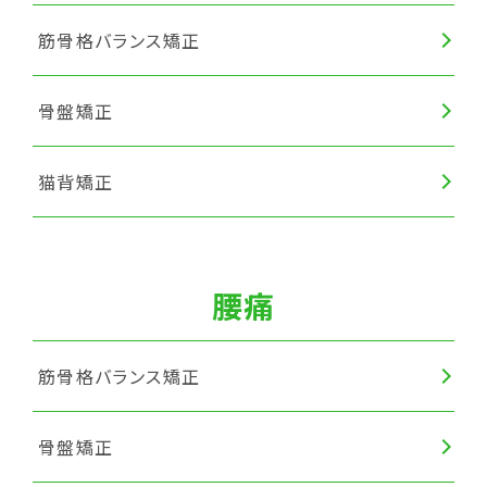
筋骨格バランス矯正
骨盤矯正
猫背矯正
腰痛
筋骨格バランス矯正
骨盤矯正