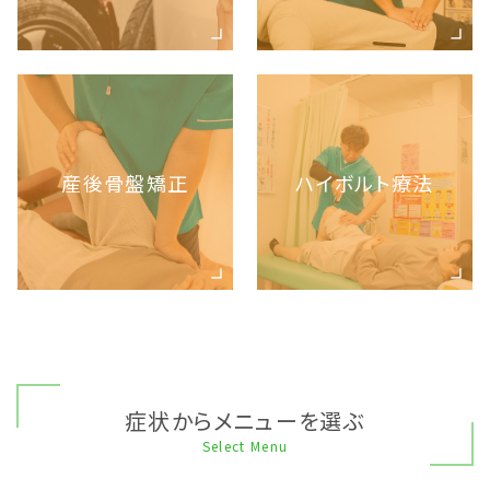
産後骨盤矯正
ハイボルト療法
症状からメニューを選ぶ
Select Menu