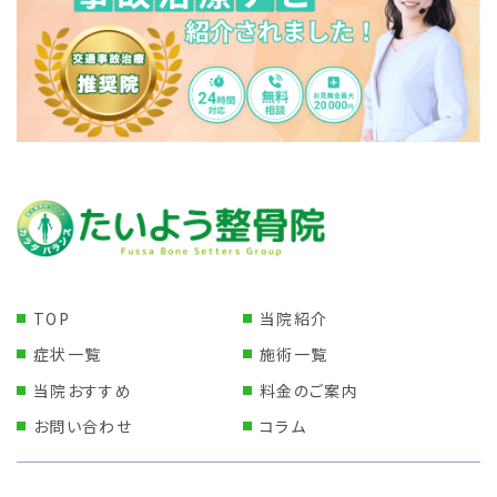
TOP
当院紹介
症状一覧
施術一覧
当院おすすめ
料金のご案内
お問い合わせ
コラム