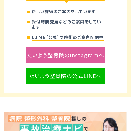
新しい施術のご案内をしています
受付時間変更などのご案内をしてい
ます
ＬＩＮＥ［公式］で施術のご案内配信中
たいよう整骨院のInstagramへ
たいよう整骨院の公式LINEへ