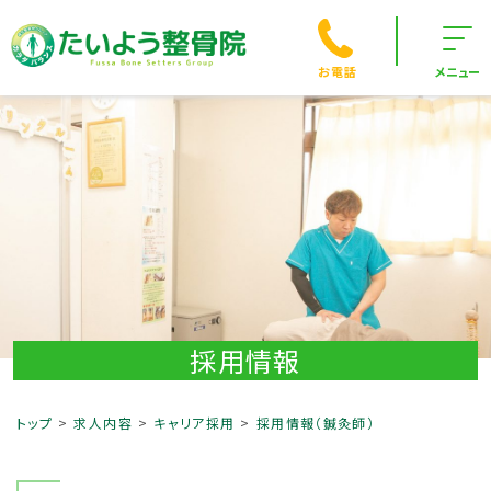
お電話
メニュー
採用情報
トップ
求人内容
キャリア採用
採用情報（鍼灸師）