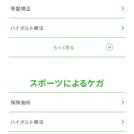
骨盤矯正
ハイボルト療法
筋膜リリース
もっと見る
スポーツによるケガ
保険施術
ハイボルト療法