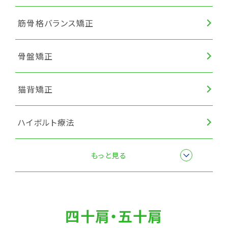
筋骨格バランス矯正
骨盤矯正
猫背矯正
ハイボルト療法
筋膜リリース
もっと見る
四十肩・五十肩