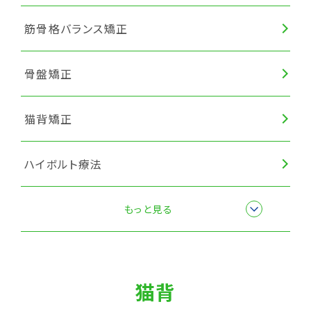
筋骨格バランス矯正
骨盤矯正
猫背矯正
ハイボルト療法
筋膜リリース
もっと見る
猫背