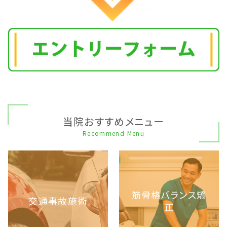
当院おすすめメニュー
Recommend Menu
筋骨格バランス矯
交通事故施術
正