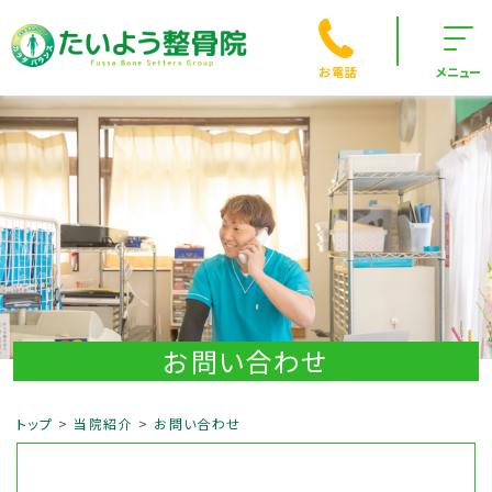
お電話
メニュー
お問い合わせ
トップ
当院紹介
お問い合わせ