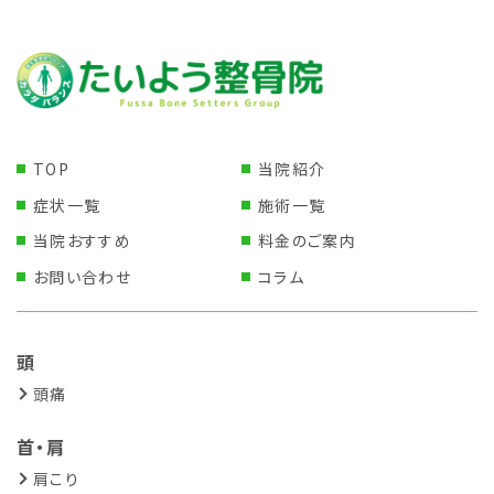
TOP
当院紹介
症状一覧
施術一覧
当院おすすめ
料金のご案内
お問い合わせ
コラム
頭
頭痛
首・肩
肩こり