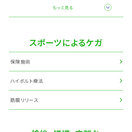
筋膜リリース
もっと見る
スポーツによるケガ
保険施術
ハイボルト療法
筋膜リリース