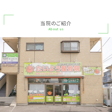
当院のご紹介
About us