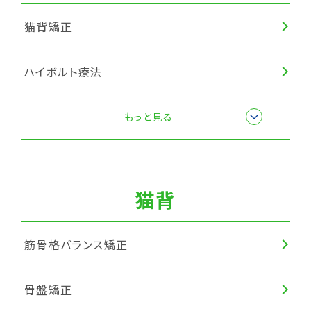
猫背矯正
ハイボルト療法
筋膜リリース
もっと見る
猫背
筋骨格バランス矯正
骨盤矯正