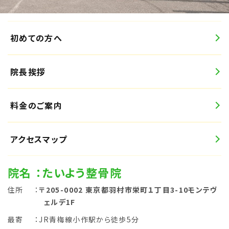
初めての方へ
院長挨拶
料金のご案内
アクセスマップ
院名
：たいよう整骨院
住所
：
〒205-0002 東京都羽村市栄町１丁目3-10モンテヴ
ェルデ1F
最寄
：JR青梅線小作駅から徒歩5分