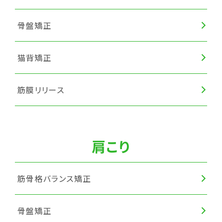
骨盤矯正
猫背矯正
筋膜リリース
肩こり
筋骨格バランス矯正
骨盤矯正