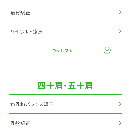
猫背矯正
ハイボルト療法
筋膜リリース
もっと見る
四十肩・五十肩
筋骨格バランス矯正
骨盤矯正