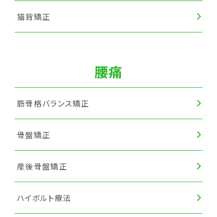
猫背矯正
腰痛
筋骨格バランス矯正
骨盤矯正
産後骨盤矯正
ハイボルト療法