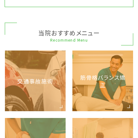
当院おすすめメニュー
Recommend Menu
筋骨格バランス矯
交通事故施術
正