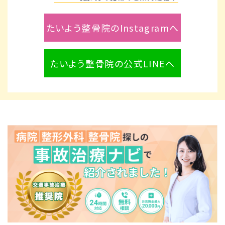
たいよう整骨院のInstagramへ
たいよう整骨院の公式LINEへ