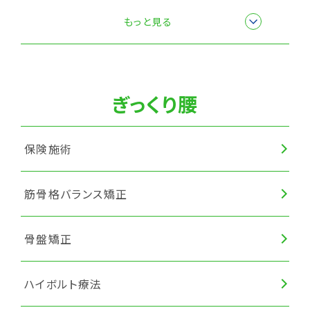
楽トレ
もっと見る
筋膜リリース
ぎっくり腰
保険施術
筋骨格バランス矯正
骨盤矯正
ハイボルト療法