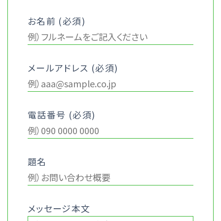
お名前 (必須)
メールアドレス (必須)
電話番号 (必須)
題名
メッセージ本文