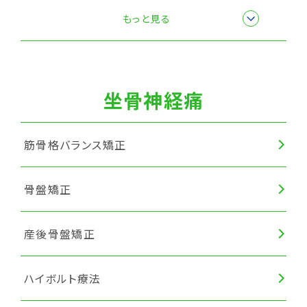
筋膜リリース
もっと見る
坐骨神経痛
筋骨格バランス矯正
骨盤矯正
産後骨盤矯正
ハイボルト療法