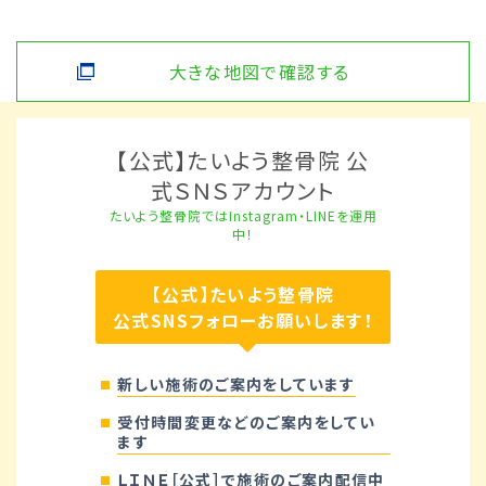
大きな地図で確認する
【公式】たいよう整骨院 公
式ＳＮＳアカウント
たいよう整骨院ではInstagram・LINEを運用
中！
【公式】たいよう整骨院
公式SNSフォローお願いします！
新しい施術のご案内をしています
受付時間変更などのご案内をしてい
ます
ＬＩＮＥ［公式］で施術のご案内配信中