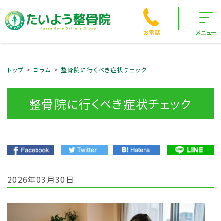
お電話
メニュー
トップ
コラム
整骨院に行くべき症状チェック
整骨院に行くべき症状チェック
2026年03月30日