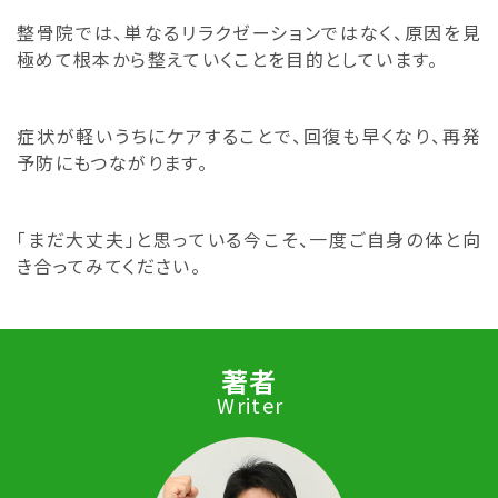
整骨院では、単なるリラクゼーションではなく、原因を見
極めて根本から整えていくことを目的としています。
症状が軽いうちにケアすることで、回復も早くなり、再発
予防にもつながります。
「まだ大丈夫」と思っている今こそ、一度ご自身の体と向
き合ってみてください。
著者
Writer