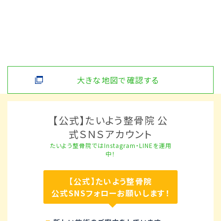
大きな地図で確認する
【公式】たいよう整骨院 公
式ＳＮＳアカウント
たいよう整骨院ではInstagram・LINEを運用
中！
【公式】たいよう整骨院
公式SNSフォローお願いします！