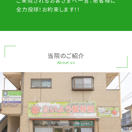
ご来院されるお客さまへ一言：患者様に
全力投球！お約束します！！
当院のご紹介
About us