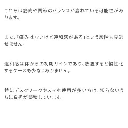
これらは筋肉や関節のバランスが崩れている可能性があ
ります。
また、「痛みはないけど違和感がある」という段階も見逃
せません。
違和感は体からの初期サインであり、放置すると慢性化
するケースも少なくありません。
特にデスクワークやスマホ使用が多い方は、知らないう
ちに負担が蓄積しています。