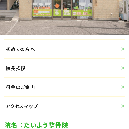
初めての方へ
院長挨拶
料金のご案内
アクセスマップ
院名
：たいよう整骨院