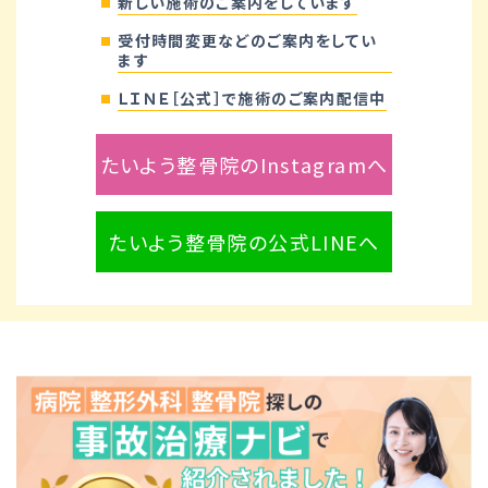
新しい施術のご案内をしています
受付時間変更などのご案内をしてい
ます
ＬＩＮＥ［公式］で施術のご案内配信中
たいよう整骨院のInstagramへ
たいよう整骨院の公式LINEへ