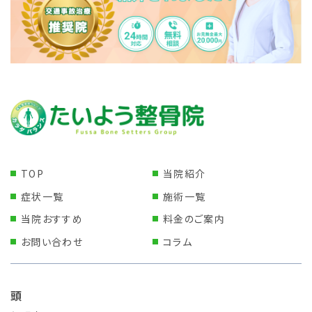
TOP
当院紹介
症状一覧
施術一覧
当院おすすめ
料金のご案内
お問い合わせ
コラム
頭