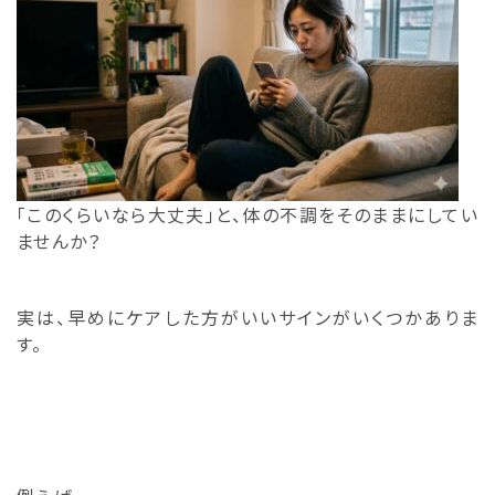
「このくらいなら大丈夫」と、体の不調をそのままにしてい
ませんか？
実は、早めにケアした方がいいサインがいくつかありま
す。