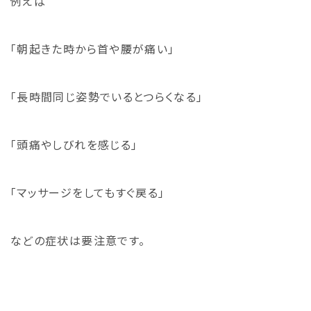
例えば
「朝起きた時から首や腰が痛い」
「長時間同じ姿勢でいるとつらくなる」
「頭痛やしびれを感じる」
「マッサージをしてもすぐ戻る」
などの症状は要注意です。