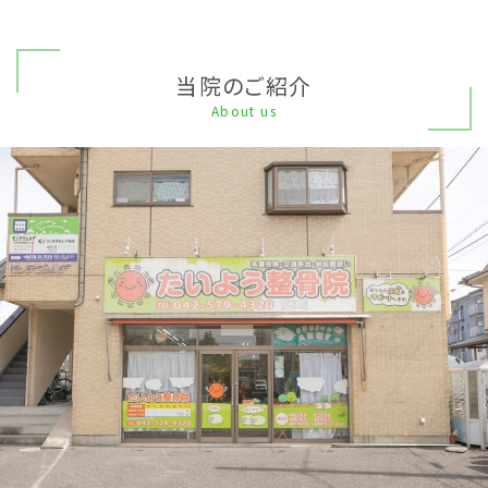
当院のご紹介
About us