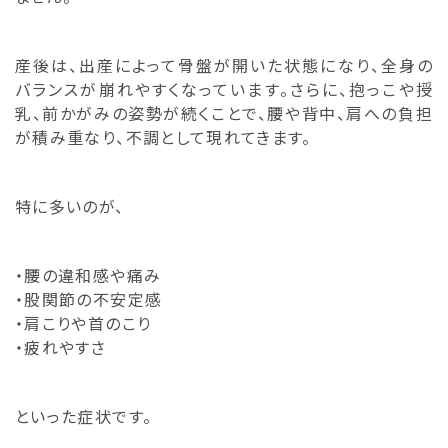
産後は、出産によって骨盤が開いた状態になり、全身の
バランスが崩れやすくなっています。さらに、抱っこや授
乳、前かがみの姿勢が続くことで、腰や背中、肩への負担
が積み重なり、不調として現れてきます。
特に多いのが、
・腰の違和感や痛み
・股関節の不安定感
・肩こりや首のこり
・疲れやすさ
といった症状です。