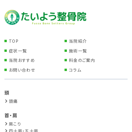
TOP
当院紹介
症状一覧
施術一覧
当院おすすめ
料金のご案内
お問い合わせ
コラム
頭
頭痛
首・肩
肩こり
四十肩・五十肩