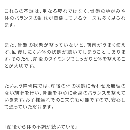
これらの不調は、単なる疲れではなく、骨盤のゆがみや
体のバランスの乱れが関係しているケースも多く見られ
ます。
また、骨盤の状態が整っていないと、筋肉がうまく使え
ず、回復しにくい体の状態が続いてしまうこともありま
す。そのため、産後のタイミングでしっかりと体を整えるこ
とが大切です。
たいよう整骨院では、産後の体の状態に合わせた無理の
ない施術を行い、骨盤を中心に全身のバランスを整えて
いきます。お子様連れでのご来院も可能ですので、安心し
て通っていただけます。
「産後から体の不調が続いている」