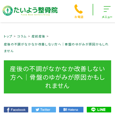
お電話
メニュー
トップ
コラム
産前産後
産後の不調がなかなか改善しない方へ｜骨盤のゆがみが原因かもしれ
ません
産後の不調がなかなか改善しない
方へ｜骨盤のゆがみが原因かもし
れません