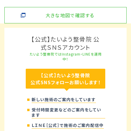
大きな地図で確認する
【公式】たいよう整骨院 公
式ＳＮＳアカウント
たいよう整骨院ではInstagram・LINEを運用
中！
【公式】たいよう整骨院
公式SNSフォローお願いします！
新しい施術のご案内をしています
受付時間変更などのご案内をしてい
ます
ＬＩＮＥ［公式］で施術のご案内配信中