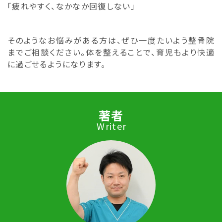
「疲れやすく、なかなか回復しない」
そのようなお悩みがある方は、ぜひ一度たいよう整骨院
までご相談ください。体を整えることで、育児もより快適
に過ごせるようになります。
著者
Writer