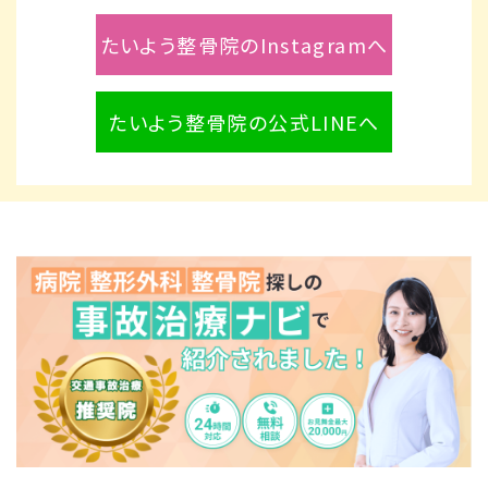
たいよう整骨院のInstagramへ
たいよう整骨院の公式LINEへ