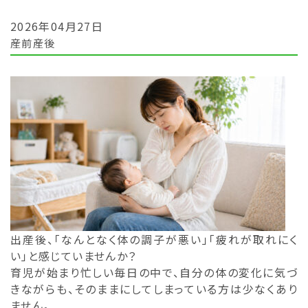
2026年04月27日
産前産後
出産後、「なんとなく体の調子が悪い」「疲れが取れにく
い」と感じていませんか？
育児が始まり忙しい毎日の中で、自分の体の変化に気づ
きながらも、そのままにしてしまっている方は少なくあり
ません。