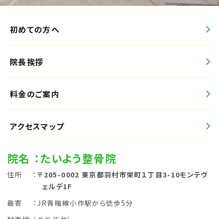
初めての方へ
院長挨拶
料金のご案内
アクセスマップ
院名
：たいよう整骨院
住所
：
〒205-0002 東京都羽村市栄町１丁目3-10モンテヴ
ェルデ1F
最寄
：JR青梅線小作駅から徒歩5分